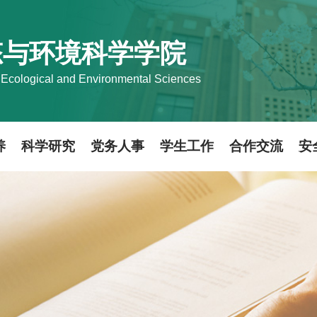
态与环境科学学院
 Ecological and Environmental Sciences
养
科学研究
党务人事
学生工作
合作交流
安