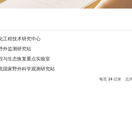
化工程技术研究中心
野外监测研究站
程与生态恢复重点实验室
统国家野外科学观测研究站
每页
14
记录
总