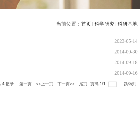
当前位置：
首页
科学研究
科研基地
2023-05-14
2014-09-30
2014-09-18
2014-09-16
共
4
记录
第一页
<<上一页
下一页>>
尾页
页码
1
/
1
跳转到