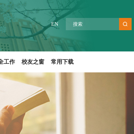
EN
全工作
校友之窗
常用下载