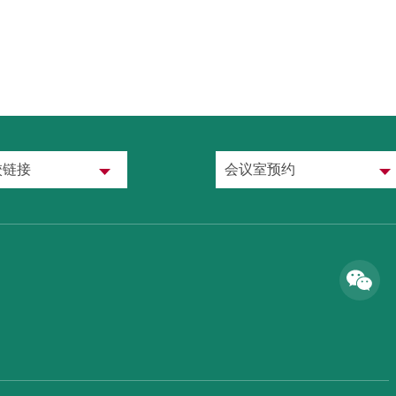
校链接
会议室预约