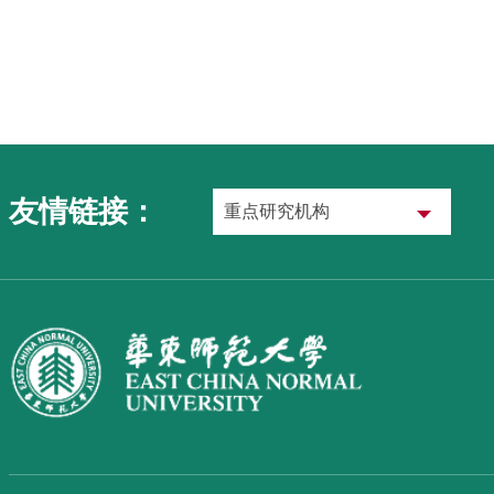
友情链接：
重点研究机构