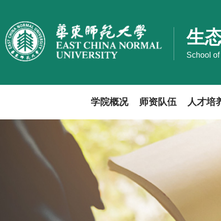
生
School of
学院概况
师资队伍
人才培