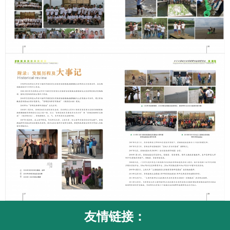
友情链接：