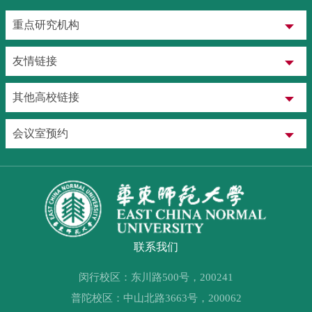
重点研究机构
友情链接
其他高校链接
会议室预约
联系我们
闵行校区：东川路500号，200241
普陀校区：中山北路3663号，200062