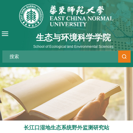
生态与环境科学学院
School of Ecological and Environmental Sciences
长江口湿地生态系统野外监测研究站