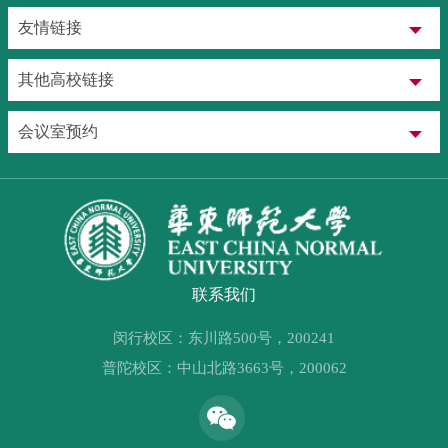
友情链接
其他高校链接
会议室预约
联系我们
闵行校区：东川路500号，200241
普陀校区：中山北路3663号，200062