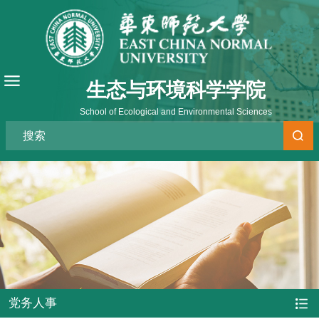
生态与环境科学学院
School of Ecological and Environmental Sciences
党务人事