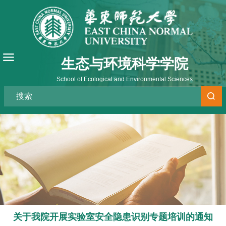
生态与环境科学学院
School of Ecological and Environmental Sciences
关于我院开展实验室安全隐患识别专题培训的通知