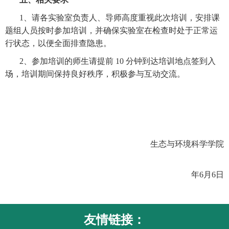
1、请各实验室负责人、导师高度重视此次培训，安排课
题组人员按时参加培训，并确保实验室在检查时处于正常运
行状态，以便全面排查隐患。
2、参加培训的师生请提前 10 分钟到达培训地点签到入
场，培训期间保持良好秩序，积极参与互动交流。
生态与环境科学学院
年6月6日
友情链接：