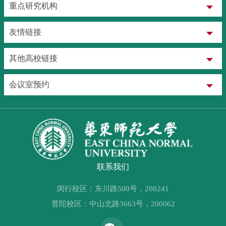
重点研究机构
友情链接
其他高校链接
会议室预约
联系我们
闵行校区：东川路500号，200241
普陀校区：中山北路3663号，200062