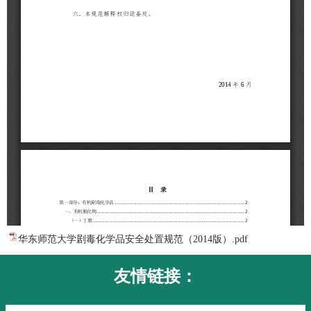
华东师范大学剧毒化学品安全处置规范（2014版）.pdf
友情链接：