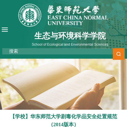
生态与环境科学学院
School of Ecological and Environmental Sciences
【学校】华东师范大学剧毒化学品安全处置规范
（2014版本）