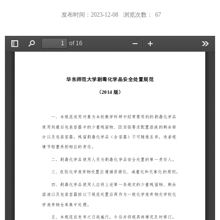
发布时间：2023-12-08
浏览次数：
67