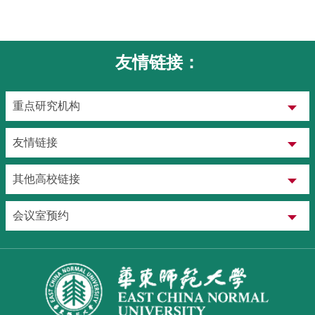
友情链接：
重点研究机构
友情链接
其他高校链接
会议室预约