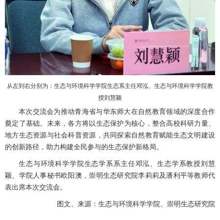
从左到右分别为：生态与环境科学学院生态系主任邓泓、生态与环境科学学院教
授刘慧颖
本次交流会为推动青海省与华东师大在自然教育领域的深度合作
奠定了基础。未来，各方将以生态保护为核心，整合高校科研力量、
地方生态资源与社会科普资源，共同探索自然教育赋能生态文明建设
的创新路径，助力构建全民参与的生态保护新格局。
生态与环境科学学院生态学系系主任邓泓、生态学系教授刘慧
颖、学院人事秘书欧阳澳，崇明生态研究院李莉莉及潘利平等教师代
表出席本次交流会。
图文、来源：生态与环境科学学院、崇明生态研究院