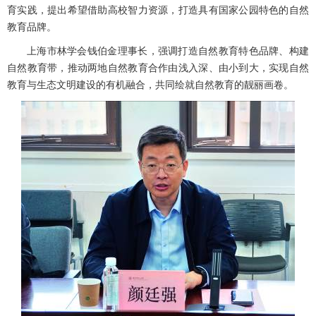
育实践，提出希望借助高校智力资源，打造具有国家公园特色的自然
教育品牌。
上海市林学会钱伯金理事长，强调打造自然教育特色品牌、构建
自然教育带，推动两地自然教育合作由浅入深、由小到大，实现自然
教育与生态文明建设的有机融合，共同绘就自然教育的靓丽画卷。