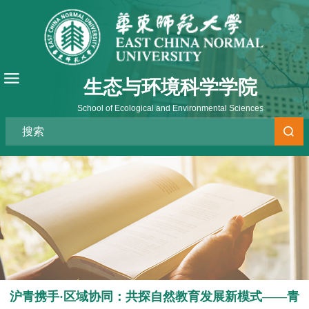
生态与环境科学学院
School of Ecological and Environmental Sciences
沪青携手·区域协同：共探自然教育发展新模式——青