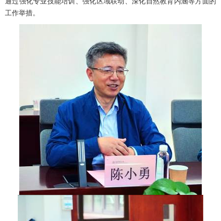
通过强化专业技能培训、强化区域联动、深化自然教育内涵等方面的
工作举措。