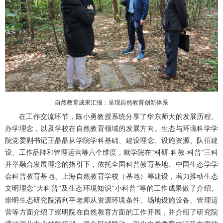
自然教育成果汇报：呈现自然教育创新体系
在工作交流环节，陈小勇教授系统分享了华东师大的发展历程、
办学理念，以及学校在自然教育领域的发展方向。生态与环境科学学
院党委副书记王晶晶从学院学科基础、建设理念、设施资源、队伍建
设、工作品牌和管理运营等六个维度，就学院在“科研-科教-科普”三科
并举融合发展理念的指引下，依托全国科普教育基地、中国生态学学
会科普教育基地、上海自然教育学校（基地）等建设，着力推动生态
文明理念“大科普”及生态环境知识“小科普”等的工作成果做了介绍。
崇明生态研究院潘利平老师从资源环境条件、场地设施设备、管理运
营等方面介绍了崇明院在自然教育方面的工作开展，并介绍了研究院