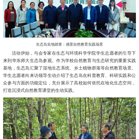
生态岛实地踏查：感受自然教育实践场景
活动伊始，与会专家在生态与环境科学学院学生志愿者的引导下
来到华东师大生态岛参观。作为学校自然教育与生态研究的重要实践
基地，生态岛汇聚了湿地生态系统、乡土植物群落等自然教育场景。
学生志愿者向来访领导生动介绍了生态岛在科普教育、科研实践和公
众参与方面的功能定位，充分展示了高校如何依托在地化生态空间，
打造沉浸式自然教育课堂的生动实践。