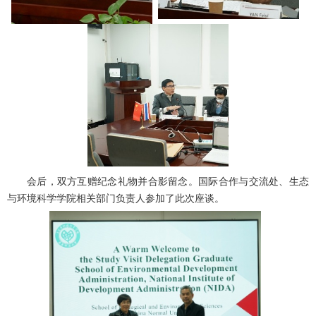
会后，双方互赠纪念礼物并合影留念。国际合作与交流处、生态
与环境科学学院相关部门负责人参加了此次座谈。