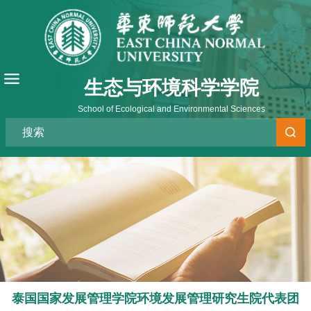
生态与环境科学学院
School of Ecological and Environmental Sciences
泰国国家发展管理学院环境发展管理研究生院代表团