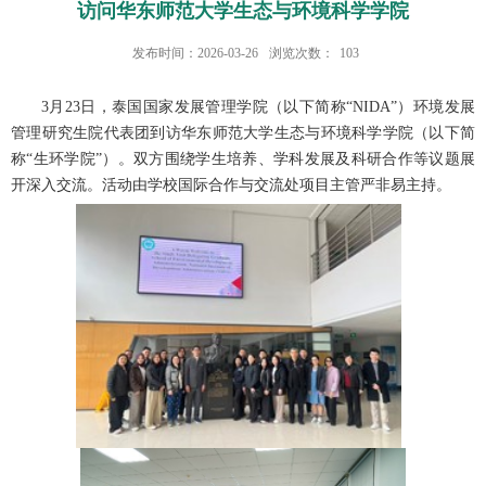
访问华东师范大学生态与环境科学学院
发布时间：2026-03-26
浏览次数：
103
3月23日，泰国国家发展管理学院（以下简称“NIDA”）环境发展
管理研究生院代表团到访华东师范大学生态与环境科学学院（以下简
称“生环学院”）。双方围绕学生培养、学科发展及科研合作等议题展
开深入交流。活动由学校国际合作与交流处项目主管严非易主持。