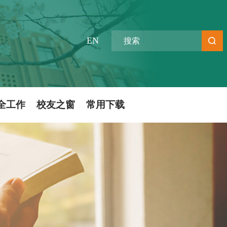
EN
全工作
校友之窗
常用下载