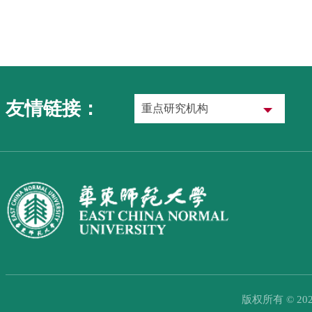
友情链接：
重点研究机构
版权所有 © 20