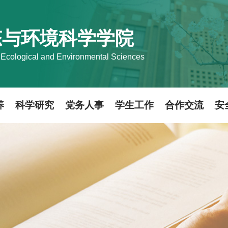
态与环境科学学院
 Ecological and Environmental Sciences
养
科学研究
党务人事
学生工作
合作交流
安