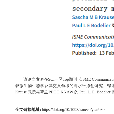
该论文发表在SCI一区Top期刊《ISME Communi
载微生物生态学及其交叉领域的高水平原创研究、综述和短讯
Krause 教授与荷兰 NIOO KNAW 的 Paul L. E. Bodel
全文链接地址:
https://doi.org/10.1093/ismeco/ycaf030