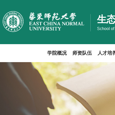
生
School of
学院概况
师资队伍
人才培