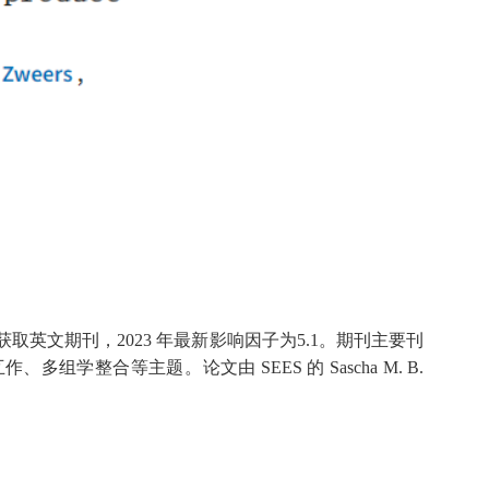
放获取英文期刊，2023 年最新影响因子为5.1。期刊主要刊
等主题​。论文由 SEES 的 Sascha M. B.