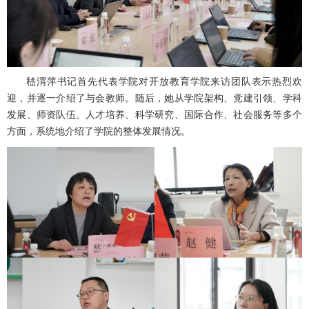
嵇渭萍书记首先代表学院对开放教育学院来访团队表示热烈欢
迎，并逐一介绍了与会教师。随后，她从学院架构、党建引领、学科
发展、师资队伍、人才培养、科学研究、国际合作、社会服务等多个
方面，系统地介绍了学院的整体发展情况。