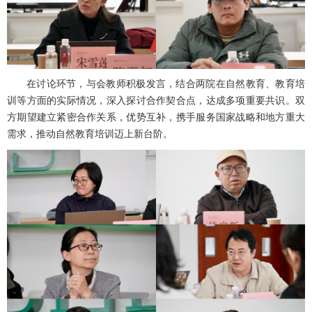
在讨论环节，与会教师积极发言，结合两院在自然教育、教育培
训等方面的实际情况，深入探讨合作契合点，达成多项重要共识。双
方期望建立紧密合作关系，优势互补，携手服务国家战略和地方重大
需求，推动自然教育培训迈上新台阶。