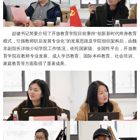
赵健书记简要介绍了开放教育学院目前秉持“创新新时代终身教育
模式，引领教师职后发展专业化”的发展思路及学院组织架构后，由魏
非副院长详细介绍学院工作情况，依托国家级、全国性平台，开放教
育学院在教师专业发展、成人学历教育、国际本科教育、社会培训、
家庭教育等方面取得了显著成果。