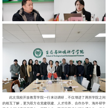
此次我校开放教育学院一行来访调研，不仅增进了两所学院之间
的相互了解，更为双方在党建联建、人才培养、合作办学、海外研学