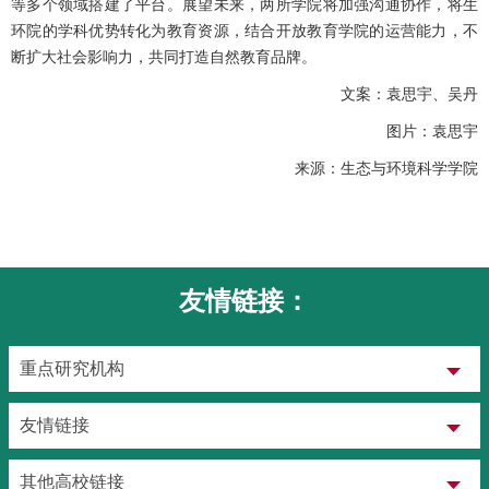
等多个领域搭建了平台。展望未来，两所学院将加强沟通协作，将生
环院的学科优势转化为教育资源，结合开放教育学院的运营能力，不
断扩大社会影响力，共同打造自然教育品牌。
文案：袁思宇、吴丹
图片：袁思宇
来源：生态与环境科学学院
友情链接：
重点研究机构
友情链接
其他高校链接