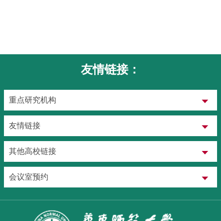
友情链接：
重点研究机构
友情链接
其他高校链接
会议室预约