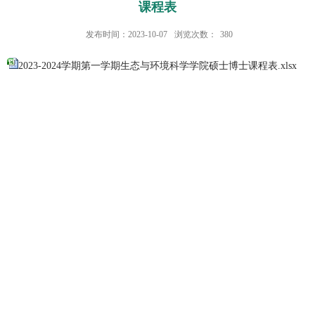
课程表
发布时间：2023-10-07
浏览次数：
380
2023-2024学期第一学期生态与环境科学学院硕士博士课程表.xlsx