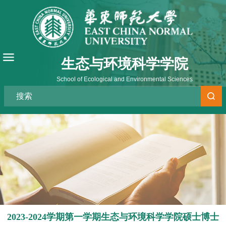
生态与环境科学学院
School of Ecological and Environmental Sciences
2023-2024学期第一学期生态与环境科学学院硕士博士