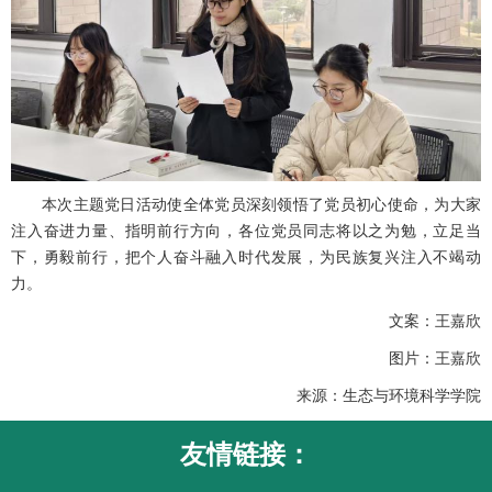
本次主题党日活动使全体党员深刻领悟了党员初心使命，为大家
注入奋进力量、指明前行方向，各位党员同志将以之为勉，立足当
下，勇毅前行，把个人奋斗融入时代发展，为民族复兴注入不竭动
力。
文案：王嘉欣
图片：王嘉欣
来源：生态与环境科学学院
友情链接：