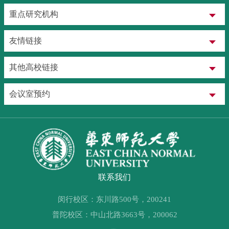
重点研究机构
友情链接
其他高校链接
会议室预约
联系我们
闵行校区：东川路500号，200241
普陀校区：中山北路3663号，200062