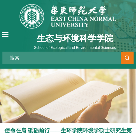
生态与环境科学学院
School of Ecological and Environmental Sciences
使命在肩 砥砺前行——生环学院环境学硕士研究生第