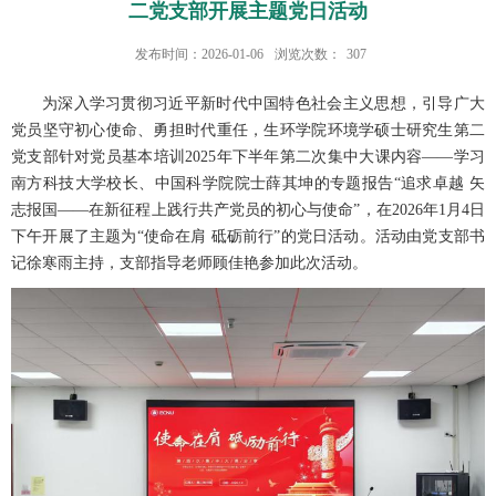
二党支部开展主题党日活动
发布时间：2026-01-06
浏览次数：
307
为深入学习贯彻习近平新时代中国特色社会主义思想，引导广大
党员坚守初心使命、勇担时代重任，生环学院环境学硕士研究生第二
党支部针对党员基本培训2025年下半年第二次集中大课内容——学习
南方科技大学校长、中国科学院院士薛其坤的专题报告“追求卓越 矢
志报国——在新征程上践行共产党员的初心与使命”，在2026年1月4日
下午开展了主题为“使命在肩 砥砺前行”的党日活动。活动由党支部书
记徐寒雨主持，支部指导老师顾佳艳参加此次活动。