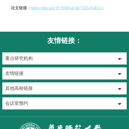
论文链接：
https://doi.org/10.1038/s41467-025-65455-y
友情链接：
重点研究机构
友情链接
其他高校链接
会议室预约