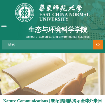
生态与环境科学学院
School of Ecological and Environmental Sciences
Nature Communications | 黎绍鹏团队揭示全球外来归