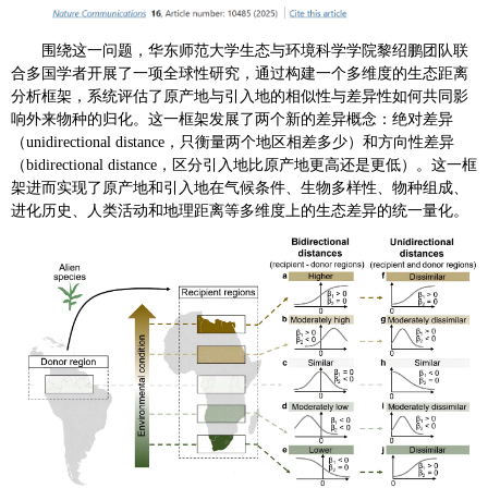
围绕这一问题，华东师范大学生态与环境科学学院黎绍鹏团队联
合多国学者开展了一项全球性研究，通过构建一个多维度的生态距离
分析框架，系统评估了原产地与引入地的相似性与差异性如何共同影
响外来物种的归化。这一框架发展了两个新的差异概念：绝对差异
（unidirectional distance，只衡量两个地区相差多少）和方向性差异
（bidirectional distance，区分引入地比原产地更高还是更低）。这一框
架进而实现了原产地和引入地在气候条件、生物多样性、物种组成、
进化历史、人类活动和地理距离等多维度上的生态差异的统一量化。