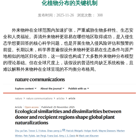
化植物分布的关键机制
发布时间：2025-11-26
浏览次数：
308
外来物种在全球范围内加速扩张，严重威胁生物多样性、生态安
全和人类福祉。弄清外来物种更容易在哪些地区取得成功，是入侵生
态学想要回答的核心科学问题，也是开展生物入侵风险评估和预警的
前提。长期以来，科学界普遍假设外来物种更容易在生态条件与原产
地相似的地区归化成功，这一假设也构成了大多数外来物种分布模型
的理论基础。但在全球尺度上，该假设的普适性尚缺乏系统检验，且
难以解释外来物种在全球呈现的不均衡分布格局。