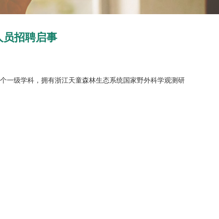
人员招聘启事
两个一级学科，拥有浙江天童森林生态系统国家野外科学观测研