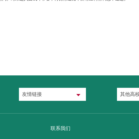
友情链接
其他高
联系我们