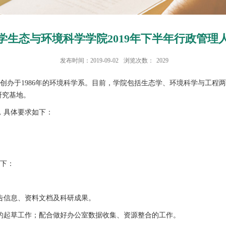
学生态与环境科学学院2019年下半年行政管理
发布时间：2019-09-02
浏览次数：
2029
创办于1986年的环境科学系。目前，学院包括生态学、环境科学与工程
研究基地。
，具体要求如下：
下：
告信息、资料文档及科研成果。
起草工作；配合做好办公室数据收集、资源整合的工作。