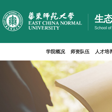
生
School of
学院概况
师资队伍
人才培