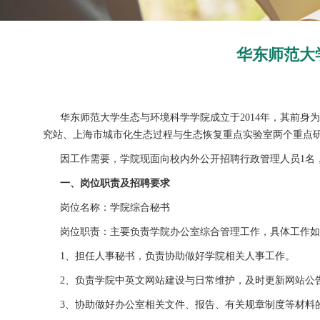
华东师范大
华东师范大学生态与环境科学学院成立于2014年，其前身为
究站、上海市城市化生态过程与生态恢复重点实验室两个重点
因工作需要，学院现面向校内外公开招聘行政管理人员1名
一、岗位职责及招聘要求
岗位名称：学院综合秘书
岗位职责：主要负责学院办公室综合管理工作，具体工作如
1、担任人事秘书，负责协助做好学院相关人事工作。
2、负责学院中英文网站建设与日常维护，及时更新网站公
3、协助做好办公室相关文件、报告、有关规章制度等材料的