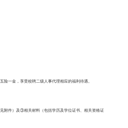
五险一金，享受校聘二级人事代理相应的福利待遇。
（见附件）及③相关材料（包括学历及学位证书、相关资格证