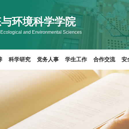
态与环境科学学院
 Ecological and Environmental Sciences
养
科学研究
党务人事
学生工作
合作交流
安