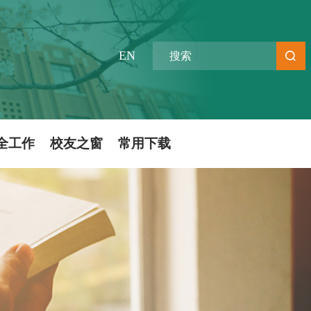
EN
全工作
校友之窗
常用下载