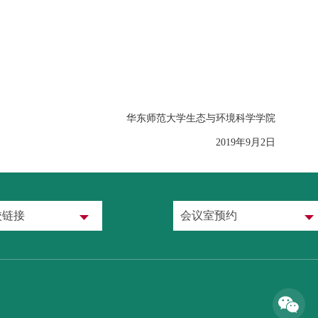
华东师范大学生态与环境科学学院
2019年9月2日
校链接
会议室预约