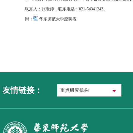
联系人：张老师，联系电话：021-54341243。
附：
华东师范大学应聘表
友情链接：
重点研究机构