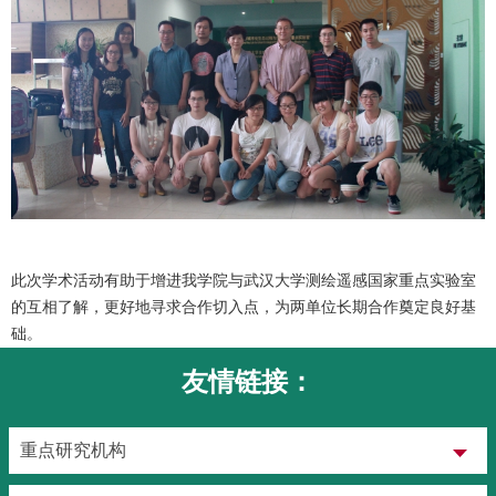
此次学术活动有助于增进我学院与武汉大学测绘遥感国家重点实验室
的互相了解，更好地寻求合作切入点，为两单位长期合作奠定良好基
础。
友情链接：
重点研究机构