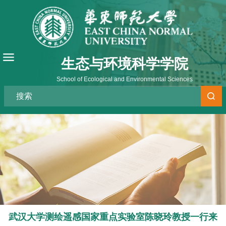
生态与环境科学学院
School of Ecological and Environmental Sciences
武汉大学测绘遥感国家重点实验室陈晓玲教授一行来