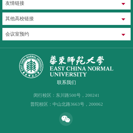
友情链接
其他高校链接
会议室预约
联系我们
闵行校区：东川路500号，200241
普陀校区：中山北路3663号，200062